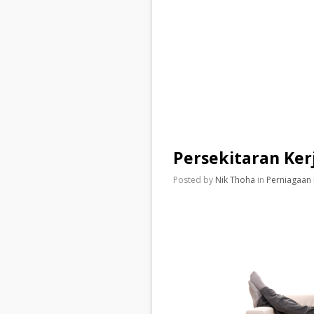
Persekitaran Ker
Posted by
Nik Thoha
in
Perniagaan 