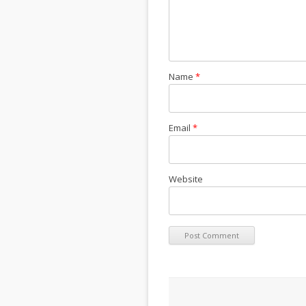
Name
*
Email
*
Website