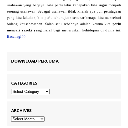
usahawan yang berjaya. Kita perlu tahu kenapakah kita ingin menjadi
seorang usahawan. Sebagai usahawan tidak kiralah apa pun perniagaan
yang kita lakukan, kita perlu tahu tujuan sebenar kenapa kita menceburi
bidang keusahawanan. Salah satu sebabnya adalah kerana kita
perlu
mencari rezeki yang halal
bagi meneruskan kehidupan di dunia ini.
Baca lagi
>>
DOWNLOAD PERCUMA
CATEGORIES
Categories
ARCHIVES
Archives