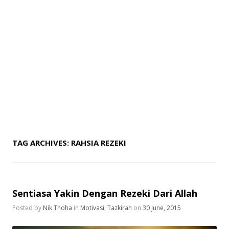
TAG ARCHIVES:
RAHSIA REZEKI
Sentiasa Yakin Dengan Rezeki Dari Allah
Posted by
Nik Thoha
in
Motivasi
,
Tazkirah
on
30 June, 2015