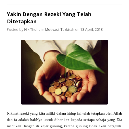
Yakin Dengan Rezeki Yang Telah
Ditetapkan
Posted by
Nik Thoha
in
Motivasi
,
Tazkirah
on
13 April, 2013
Nikmat rezeki yang kita miliki dalam hidup ini telah tetapkan oleh Allah
dan ia adalah hakNya untuk diberikan kepada sesiapa sahaja yang Dia
mahukan. Jangan di kejar gunung, kerana gunung tidak akan bergerak.