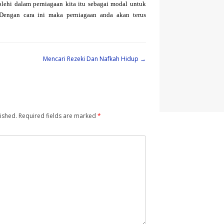
lehi dalam perniagaan kita itu sebagai modal untuk
Dengan cara ini maka perniagaan anda akan terus
Mencari Rezeki Dan Nafkah Hidup
→
ished.
Required fields are marked
*