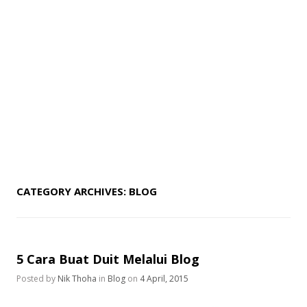
CATEGORY ARCHIVES:
BLOG
5 Cara Buat Duit Melalui Blog
Posted by
Nik Thoha
in
Blog
on
4 April, 2015