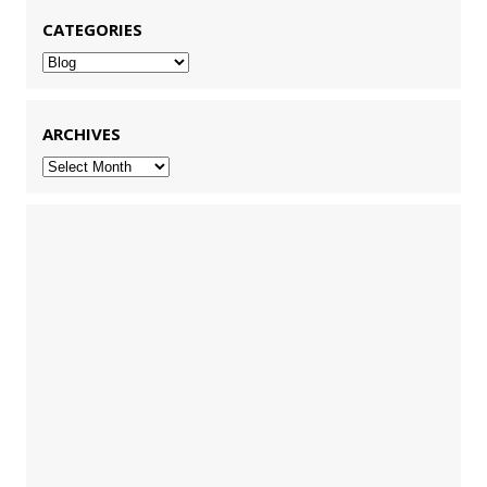
CATEGORIES
Categories
ARCHIVES
Archives