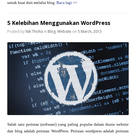
untuk buat duit melalui blog.
Baca lagi
>>
5 Kelebihan Menggunakan WordPress
Posted by
Nik Thoha
in
Blog
,
Website
on
5 March, 2015
Salah satu perisian (software) yang paling popular dalam dunia website
dan blog adalah perisian WordPress. Perisian wordpress adalah perisian