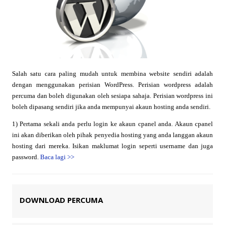
Salah satu cara paling mudah untuk membina website sendiri adalah
dengan menggunakan perisian WordPress. Perisian wordpress adalah
percuma dan boleh digunakan oleh sesiapa sahaja. Perisian wordpress ini
boleh dipasang sendiri jika anda mempunyai akaun hosting anda sendiri.
1) Pertama sekali anda perlu login ke akaun cpanel anda. Akaun cpanel
ini akan diberikan oleh pihak penyedia hosting yang anda langgan akaun
hosting dari mereka. Isikan maklumat login seperti username dan juga
password.
Baca lagi
>>
DOWNLOAD PERCUMA