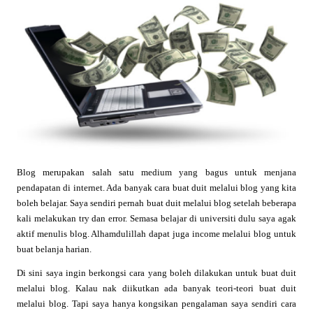
Blog merupakan salah satu medium yang bagus untuk menjana
pendapatan di internet. Ada banyak cara buat duit melalui blog yang kita
boleh belajar. Saya sendiri pernah buat duit melalui blog setelah beberapa
kali melakukan try dan error. Semasa belajar di universiti dulu saya agak
aktif menulis blog. Alhamdulillah dapat juga income melalui blog untuk
buat belanja harian.
Di sini saya ingin berkongsi cara yang boleh dilakukan untuk buat duit
melalui blog. Kalau nak diikutkan ada banyak teori-teori buat duit
melalui blog. Tapi saya hanya kongsikan pengalaman saya sendiri cara