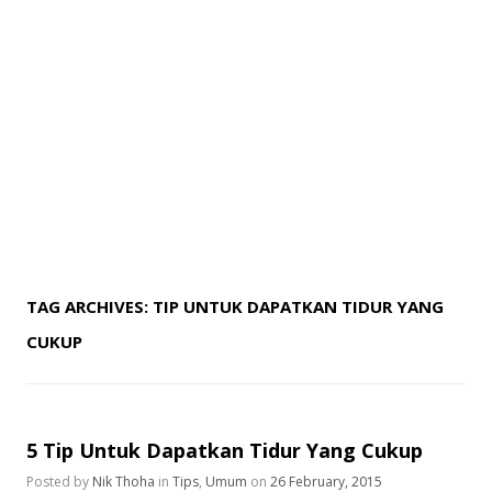
TAG ARCHIVES:
TIP UNTUK DAPATKAN TIDUR YANG
CUKUP
5 Tip Untuk Dapatkan Tidur Yang Cukup
Posted by
Nik Thoha
in
Tips
,
Umum
on
26 February, 2015