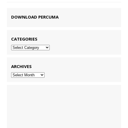
DOWNLOAD PERCUMA
CATEGORIES
Categories
ARCHIVES
Archives