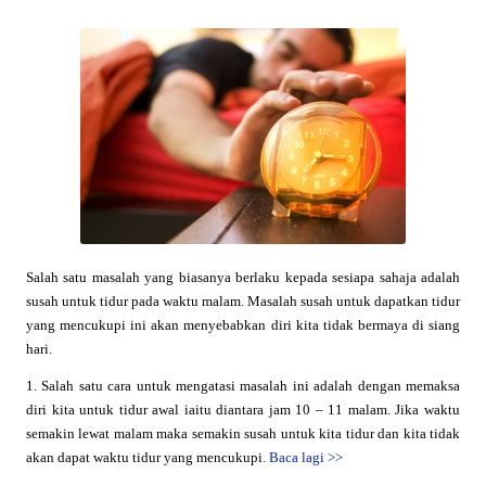
Salah satu masalah yang biasanya berlaku kepada sesiapa sahaja adalah
susah untuk tidur pada waktu malam. Masalah susah untuk dapatkan tidur
yang mencukupi ini akan menyebabkan diri kita tidak bermaya di siang
hari.
1. Salah satu cara untuk mengatasi masalah ini adalah dengan memaksa
diri kita untuk tidur awal iaitu diantara jam 10 – 11 malam. Jika waktu
semakin lewat malam maka semakin susah untuk kita tidur dan kita tidak
akan dapat waktu tidur yang mencukupi.
Baca lagi
>>