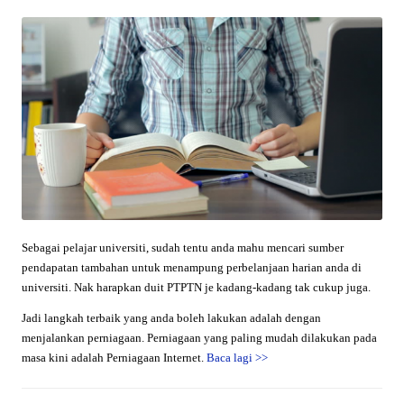
Sebagai pelajar universiti, sudah tentu anda mahu mencari sumber
pendapatan tambahan untuk menampung perbelanjaan harian anda di
universiti. Nak harapkan duit PTPTN je kadang-kadang tak cukup juga.
Jadi langkah terbaik yang anda boleh lakukan adalah dengan
menjalankan perniagaan. Perniagaan yang paling mudah dilakukan pada
masa kini adalah Perniagaan Internet.
Baca lagi
>>