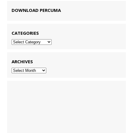
DOWNLOAD PERCUMA
CATEGORIES
Categories
ARCHIVES
Archives