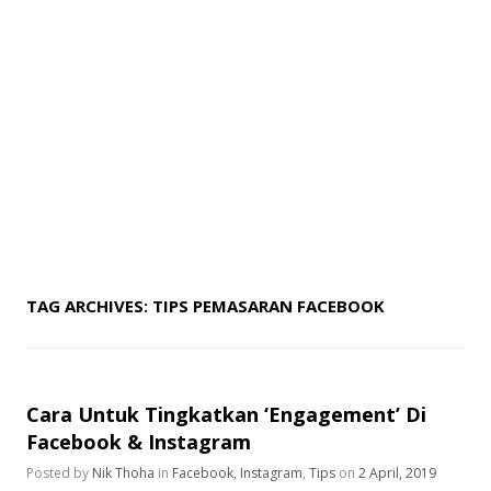
TAG ARCHIVES:
TIPS PEMASARAN FACEBOOK
Cara Untuk Tingkatkan ‘Engagement’ Di
Facebook & Instagram
Posted by
Nik Thoha
in
Facebook
,
Instagram
,
Tips
on
2 April, 2019