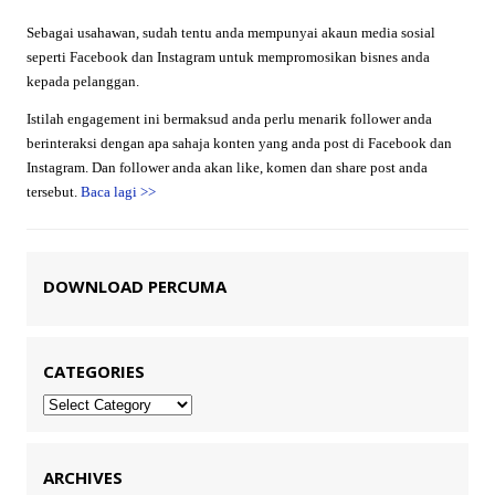
Sebagai usahawan, sudah tentu anda mempunyai akaun media sosial
seperti Facebook dan Instagram untuk mempromosikan bisnes anda
kepada pelanggan.
Istilah engagement ini bermaksud anda perlu menarik follower anda
berinteraksi dengan apa sahaja konten yang anda post di Facebook dan
Instagram. Dan follower anda akan like, komen dan share post anda
tersebut.
Baca lagi
>>
DOWNLOAD PERCUMA
CATEGORIES
Categories
ARCHIVES