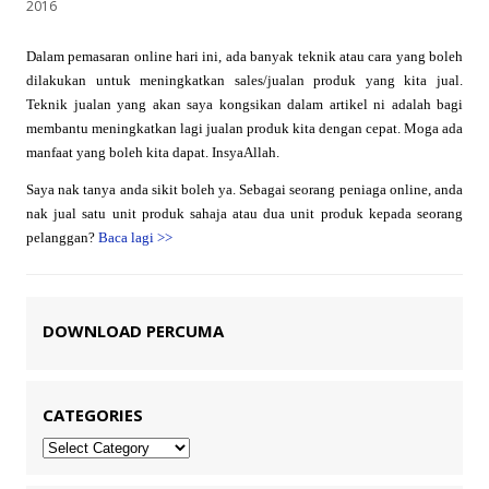
2016
Dalam pemasaran online hari ini, ada banyak teknik atau cara yang boleh
dilakukan untuk meningkatkan sales/jualan produk yang kita jual.
Teknik jualan yang akan saya kongsikan dalam artikel ni adalah bagi
membantu meningkatkan lagi jualan produk kita dengan cepat. Moga ada
manfaat yang boleh kita dapat. InsyaAllah.
Saya nak tanya anda sikit boleh ya. Sebagai seorang peniaga online, anda
nak jual satu unit produk sahaja atau dua unit produk kepada seorang
pelanggan?
Baca lagi
>>
DOWNLOAD PERCUMA
CATEGORIES
Categories