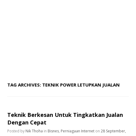
TAG ARCHIVES:
TEKNIK POWER LETUPKAN JUALAN
Teknik Berkesan Untuk Tingkatkan Jualan
Dengan Cepat
Posted by
Nik Thoha
in
Bisnes
,
Perniagaan Internet
on
28 September,