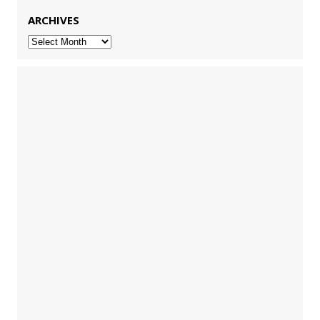
ARCHIVES
Archives