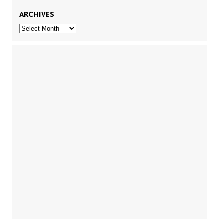
ARCHIVES
Archives