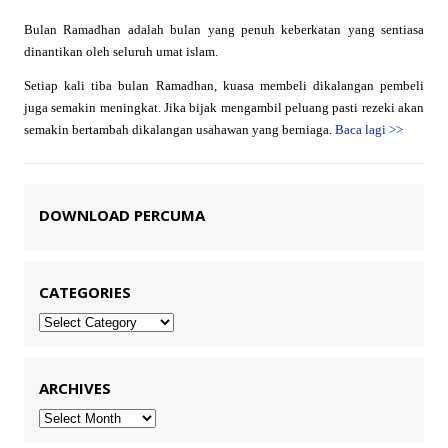
Bulan Ramadhan adalah bulan yang penuh keberkatan yang sentiasa
dinantikan oleh seluruh umat islam.
Setiap kali tiba bulan Ramadhan, kuasa membeli dikalangan pembeli
juga semakin meningkat. Jika bijak mengambil peluang pasti rezeki akan
semakin bertambah dikalangan usahawan yang berniaga.
Baca lagi
>>
DOWNLOAD PERCUMA
CATEGORIES
Categories
ARCHIVES
Archives