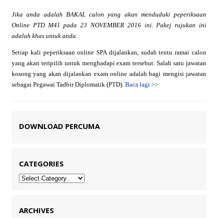
Jika anda adalah BAKAL calon yang akan menduduki peperiksaan
Online PTD M41 pada 23 NOVEMBER 2016 ini. Pakej rujukan ini
adalah khas untuk anda.
Setiap kali peperiksaan online SPA dijalankan, sudah tentu ramai calon
yang akan teripilih untuk menghadapi exam tersebut. Salah satu jawatan
kosong yang akan dijalankan exam online adalah bagi mengisi jawatan
sebagai Pegawai Tadbir Diplomatik (PTD).
Baca lagi
>>
DOWNLOAD PERCUMA
CATEGORIES
Categories
ARCHIVES