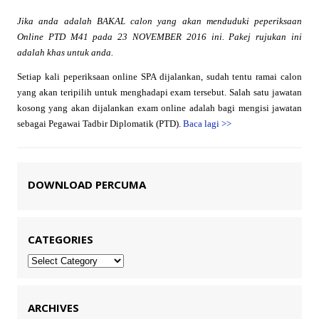
Jika anda adalah BAKAL calon yang akan menduduki peperiksaan
Online PTD M41 pada 23 NOVEMBER 2016 ini. Pakej rujukan ini
adalah khas untuk anda.
Setiap kali peperiksaan online SPA dijalankan, sudah tentu ramai calon
yang akan teripilih untuk menghadapi exam tersebut. Salah satu jawatan
kosong yang akan dijalankan exam online adalah bagi mengisi jawatan
sebagai Pegawai Tadbir Diplomatik (PTD).
Baca lagi
>>
DOWNLOAD PERCUMA
CATEGORIES
Categories
ARCHIVES