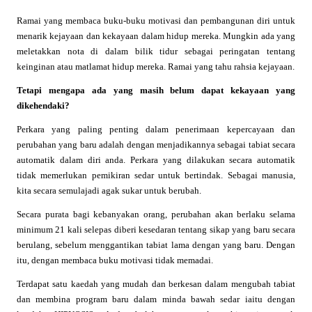
Ramai yang membaca buku-buku motivasi dan pembangunan diri untuk
menarik kejayaan dan kekayaan dalam hidup mereka. Mungkin ada yang
meletakkan nota di dalam bilik tidur sebagai peringatan tentang
keinginan atau matlamat hidup mereka. Ramai yang tahu rahsia kejayaan.
Tetapi mengapa ada yang masih belum dapat kekayaan yang
dikehendaki?
Perkara yang paling penting dalam penerimaan kepercayaan dan
perubahan yang baru adalah dengan menjadikannya sebagai tabiat secara
automatik dalam diri anda. Perkara yang dilakukan secara automatik
tidak memerlukan pemikiran sedar untuk bertindak. Sebagai manusia,
kita secara semulajadi agak sukar untuk berubah.
Secara purata bagi kebanyakan orang, perubahan akan berlaku selama
minimum 21 kali selepas diberi kesedaran tentang sikap yang baru secara
berulang, sebelum menggantikan tabiat lama dengan yang baru. Dengan
itu, dengan membaca buku motivasi tidak memadai.
Terdapat satu kaedah yang mudah dan berkesan dalam mengubah tabiat
dan membina program baru dalam minda bawah sedar iaitu dengan