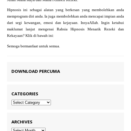
Hipnosis ini sebagai alatan yang berkesan yang membolehkan anda
memprogram diri anda. Ia juga membolehkan anda mencapai impian anda
dari segi kewangan, emosi dan kejayaan. InsyaAllah. Ingin ketahui
maklumat lanjut mengenai Rahsia Hipnosis Menarik Rezeki dan
Kekayaan? Klik di bawah ini:
Semoga bermanfaat untuk semua.
DOWNLOAD PERCUMA
CATEGORIES
Categories
ARCHIVES
Archives