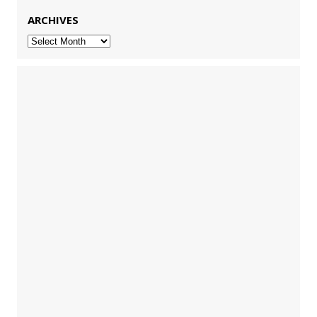
ARCHIVES
Archives