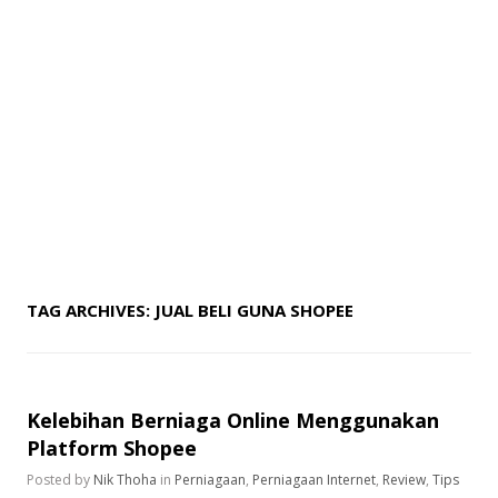
TAG ARCHIVES:
JUAL BELI GUNA SHOPEE
Kelebihan Berniaga Online Menggunakan
Platform Shopee
Posted by
Nik Thoha
in
Perniagaan
,
Perniagaan Internet
,
Review
,
Tips