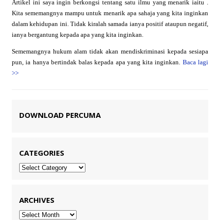
Artikel ini saya ingin berkongsi tentang satu ilmu yang menarik iaitu .
Kita sememangnya mampu untuk menarik apa sahaja yang kita inginkan
dalam kehidupan ini. Tidak kiralah samada ianya positif ataupun negatif,
ianya bergantung kepada apa yang kita inginkan.
Sememangnya hukum alam tidak akan mendiskriminasi kepada sesiapa
pun, ia hanya bertindak balas kepada apa yang kita inginkan.
Baca lagi
>>
DOWNLOAD PERCUMA
CATEGORIES
Categories
ARCHIVES
Archives