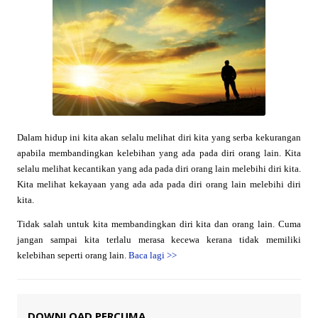
Dalam hidup ini kita akan selalu melihat diri kita yang serba kekurangan
apabila membandingkan kelebihan yang ada pada diri orang lain. Kita
selalu melihat kecantikan yang ada pada diri orang lain melebihi diri kita.
Kita melihat kekayaan yang ada ada pada diri orang lain melebihi diri
kita.
Tidak salah untuk kita membandingkan diri kita dan orang lain. Cuma
jangan sampai kita terlalu merasa kecewa kerana tidak memiliki
kelebihan seperti orang lain.
Baca lagi
>>
DOWNLOAD PERCUMA