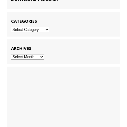
CATEGORIES
Categories
ARCHIVES
Archives