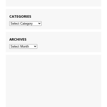
CATEGORIES
Categories
ARCHIVES
Archives