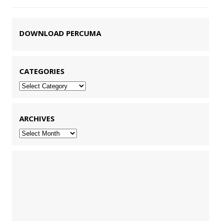
DOWNLOAD PERCUMA
CATEGORIES
Categories
ARCHIVES
Archives