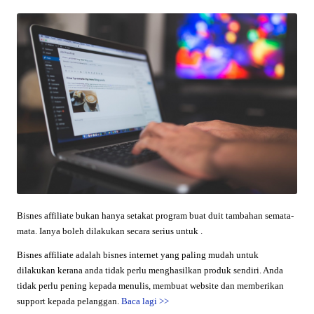
Bisnes affiliate bukan hanya setakat program buat duit tambahan semata-
mata. Ianya boleh dilakukan secara serius untuk .
Bisnes affiliate adalah bisnes internet yang paling mudah untuk
dilakukan kerana anda tidak perlu menghasilkan produk sendiri. Anda
tidak perlu pening kepada menulis, membuat website dan memberikan
support kepada pelanggan.
Baca lagi
>>