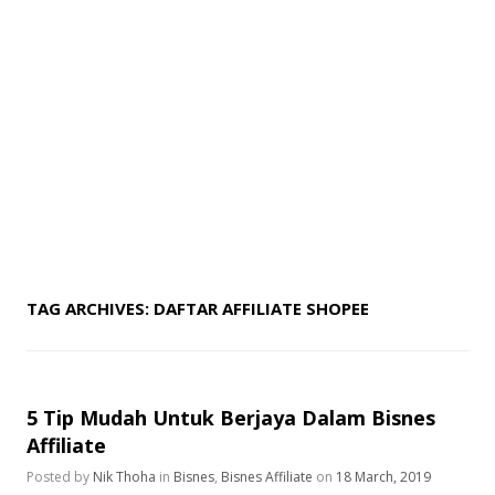
TAG ARCHIVES:
DAFTAR AFFILIATE SHOPEE
5 Tip Mudah Untuk Berjaya Dalam Bisnes
Affiliate
Posted by
Nik Thoha
in
Bisnes
,
Bisnes Affiliate
on
18 March, 2019