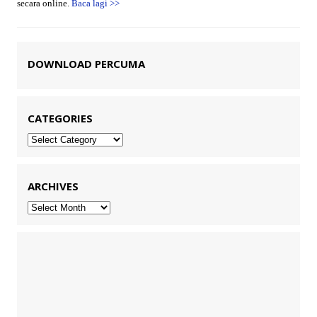
secara online.
Baca lagi
>>
DOWNLOAD PERCUMA
CATEGORIES
Categories
ARCHIVES
Archives