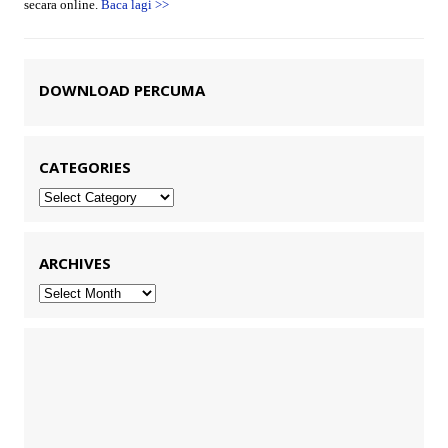
secara online.
Baca lagi
>>
DOWNLOAD PERCUMA
CATEGORIES
Categories
ARCHIVES
Archives