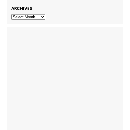
ARCHIVES
Archives