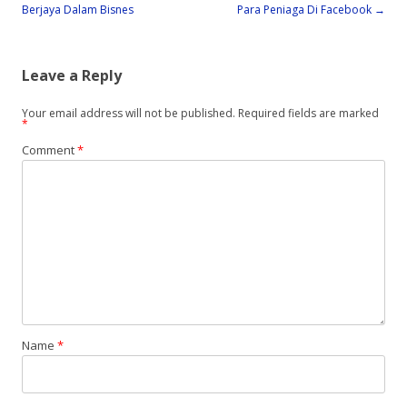
Berjaya Dalam Bisnes
Para Peniaga Di Facebook
→
Leave a Reply
Your email address will not be published.
Required fields are marked
*
Comment
*
Name
*