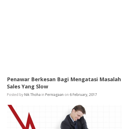
Penawar Berkesan Bagi Mengatasi Masalah
Sales Yang Slow
Posted by
Nik Thoha
in
Perniagaan
on
6 February, 2017