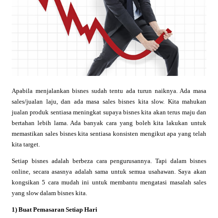
Apabila menjalankan bisnes sudah tentu ada turun naiknya. Ada masa
sales/jualan laju, dan ada masa sales bisnes kita slow. Kita mahukan
jualan produk sentiasa meningkat supaya bisnes kita akan terus maju dan
bertahan lebih lama. Ada banyak cara yang boleh kita lakukan untuk
memastikan sales bisnes kita sentiasa konsisten mengikut apa yang telah
kita target.
Setiap bisnes adalah berbeza cara pengurusannya. Tapi dalam bisnes
online, secara asasnya adalah sama untuk semua usahawan. Saya akan
kongsikan 5 cara mudah ini untuk membantu mengatasi masalah sales
yang slow dalam bisnes kita.
1) Buat Pemasaran Setiap Hari