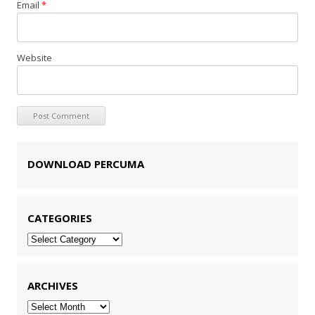
Email
*
Website
DOWNLOAD PERCUMA
CATEGORIES
Categories
ARCHIVES
Archives