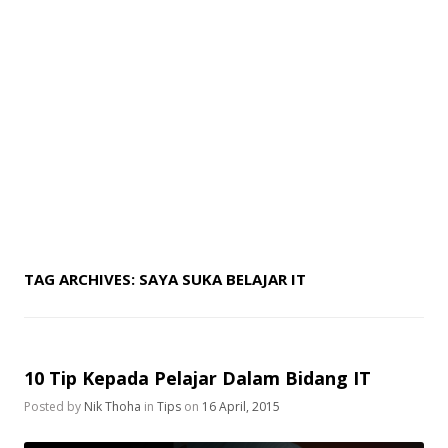
TAG ARCHIVES:
SAYA SUKA BELAJAR IT
10 Tip Kepada Pelajar Dalam Bidang IT
Posted by
Nik Thoha
in
Tips
on
16 April, 2015