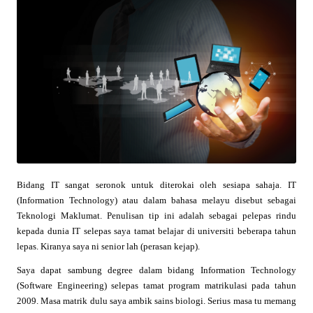
Bidang IT sangat seronok untuk diterokai oleh sesiapa sahaja. IT
(Information Technology) atau dalam bahasa melayu disebut sebagai
Teknologi Maklumat. Penulisan tip ini adalah sebagai pelepas rindu
kepada dunia IT selepas saya tamat belajar di universiti beberapa tahun
lepas. Kiranya saya ni senior lah (perasan kejap).
Saya dapat sambung degree dalam bidang Information Technology
(Software Engineering) selepas tamat program matrikulasi pada tahun
2009. Masa matrik dulu saya ambik sains biologi. Serius masa tu memang