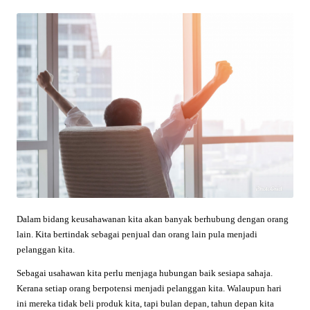
Dalam bidang keusahawanan kita akan banyak berhubung dengan orang
lain. Kita bertindak sebagai penjual dan orang lain pula menjadi
pelanggan kita.
Sebagai usahawan kita perlu menjaga hubungan baik sesiapa sahaja.
Kerana setiap orang berpotensi menjadi pelanggan kita. Walaupun hari
ini mereka tidak beli produk kita, tapi bulan depan, tahun depan kita