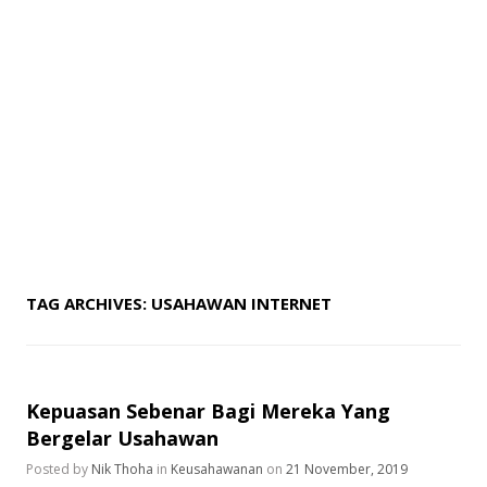
TAG ARCHIVES:
USAHAWAN INTERNET
Kepuasan Sebenar Bagi Mereka Yang
Bergelar Usahawan
Posted by
Nik Thoha
in
Keusahawanan
on
21 November, 2019