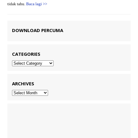
tidak tahu.
Baca lagi
>>
DOWNLOAD PERCUMA
CATEGORIES
Categories
ARCHIVES
Archives