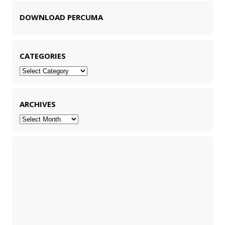
DOWNLOAD PERCUMA
CATEGORIES
Categories
ARCHIVES
Archives