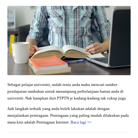
Sebagai pelajar universiti, sudah tentu anda mahu mencari sumber
pendapatan tambahan untuk menampung perbelanjaan harian anda di
universiti. Nak harapkan duit PTPTN je kadang-kadang tak cukup juga.
Jadi langkah terbaik yang anda boleh lakukan adalah dengan
menjalankan perniagaan. Perniagaan yang paling mudah dilakukan pada
masa kini adalah Perniagaan Internet.
Baca lagi
>>