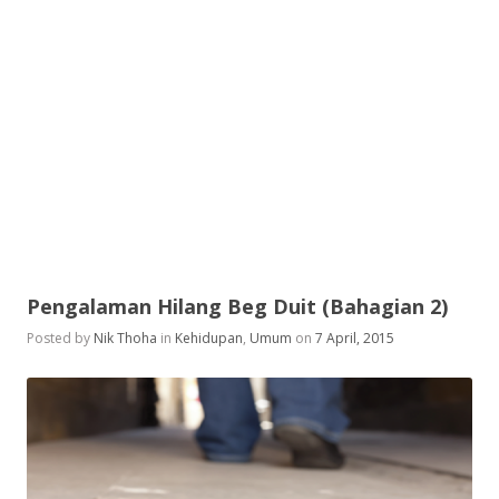
Pengalaman Hilang Beg Duit (Bahagian 2)
Posted by
Nik Thoha
in
Kehidupan
,
Umum
on
7 April, 2015