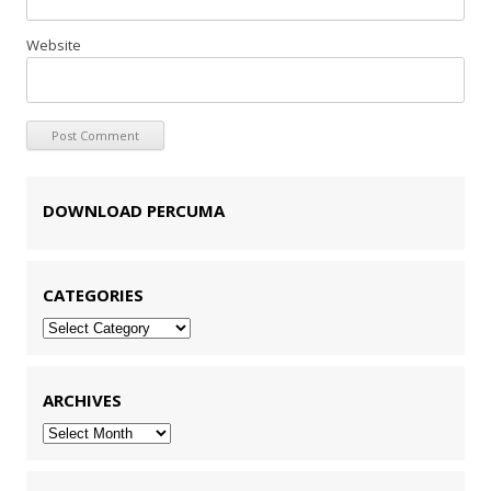
Website
DOWNLOAD PERCUMA
CATEGORIES
Categories
ARCHIVES
Archives