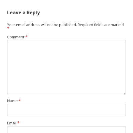
Leave a Reply
Your email address will not be published.
Required fields are marked
*
Comment
*
Name
*
Email
*