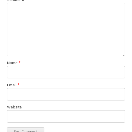
Name
*
Email
*
Website