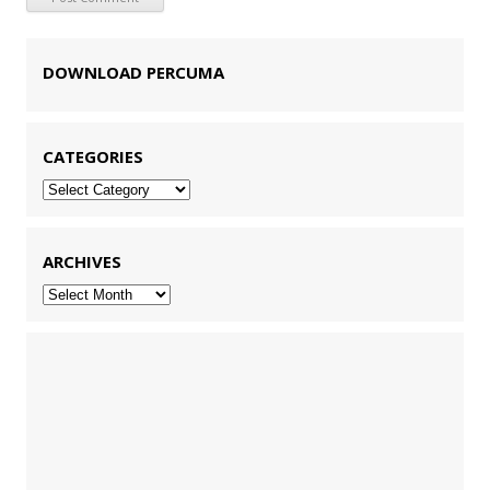
DOWNLOAD PERCUMA
CATEGORIES
Categories
ARCHIVES
Archives