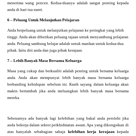
menerima wang pencen. Kedua-duanya adalah sangat penting kepada
anda di hari tua nanti.
6 – Peluang Untuk Melanjutkan Pelajaran
Anda berpeluang untuk melanjutkan pelajaran ke peringkat yang lebih
tinggi. Anda akan diberikan peluang tajaan untuk menyambung pelajaran
anda. Peluang sambung belajar adalah untuk manfaat untuk kedua-dua
pihak. Iaitu diri anda dan juga pihak kerajaan.
7 – Lebih Banyak Masa Bersama Keluarga
Masa yang cukup dan berkualiti adalah penting untuk bersama keluarga
anda. Anda akan mempunyai lebih banyak masa bersama keluarga
berbanding kehidupan sebelum ini. Kasih sayang dalam keluarga akan
makin bertambah jika anda meluangkan lebih banyak masa bersama
mereka.
Sebenarnya ada banyak lagi kelebihan yang bakal anda perolehi jika
anda bekerja dalam sektor perkhidmatan awam. Apa yang dikongsikan di
atas hanyalah sebahagian sahaja
kelebihan kerja kerajaan
kepada