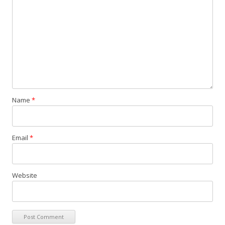
Name
*
Email
*
Website