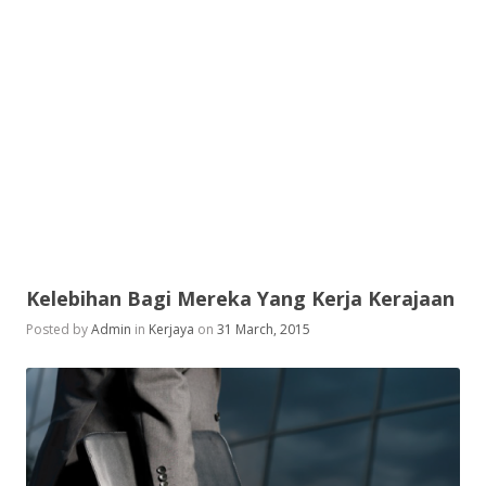
Kelebihan Bagi Mereka Yang Kerja Kerajaan
Posted by
Admin
in
Kerjaya
on
31 March, 2015