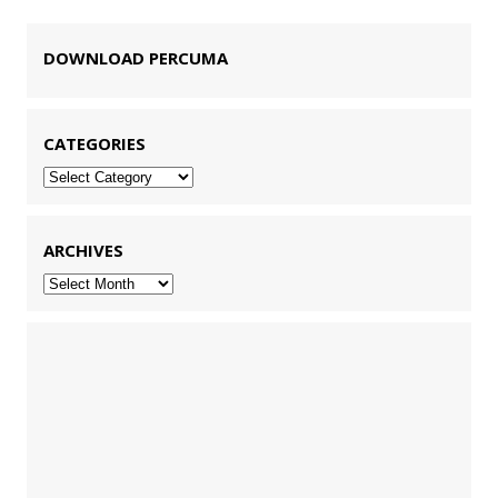
DOWNLOAD PERCUMA
CATEGORIES
Categories
ARCHIVES
Archives